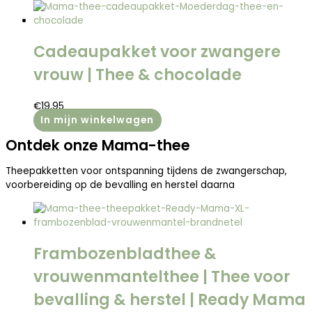
Cadeaupakket voor zwangere
vrouw | Thee & chocolade
€
19,95
In mijn winkelwagen
Ontdek onze Mama-thee
Theepakketten voor ontspanning tijdens de zwangerschap,
voorbereiding op de bevalling en herstel daarna
Frambozenbladthee &
vrouwenmantelthee | Thee voor
bevalling & herstel | Ready Mama