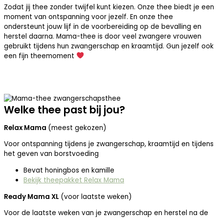
Zodat jij thee zonder twijfel kunt kiezen. Onze thee biedt je een
moment van ontspanning voor jezelf. En onze thee
ondersteunt jouw lijf in de voorbereiding op de bevalling en
herstel daarna. Mama-thee is door veel zwangere vrouwen
gebruikt tijdens hun zwangerschap en kraamtijd. Gun jezelf ook
een fijn theemoment
Welke thee past bij jou?
Relax Mama
(meest gekozen)
Voor ontspanning tijdens je zwangerschap, kraamtijd en tijdens
het geven van borstvoeding
Bevat honingbos en kamille
Bekijk theepakket Relax Mama
Ready Mama XL
(voor laatste weken)
Voor de laatste weken van je zwangerschap en herstel na de