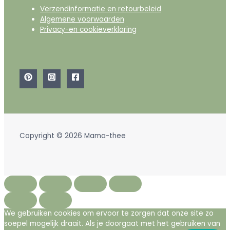
Verzendinformatie en retourbeleid
Algemene voorwaarden
Privacy-en cookieverklaring
Copyright © 2026 Mama-thee
We gebruiken cookies om ervoor te zorgen dat onze site zo
soepel mogelijk draait. Als je doorgaat met het gebruiken van